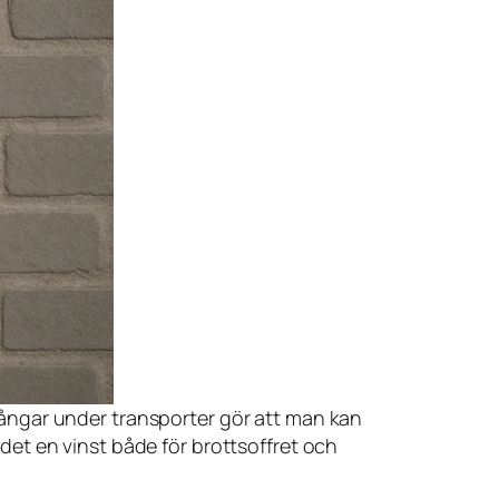
fångar under transporter gör att man kan
det en vinst både för brottsoffret och