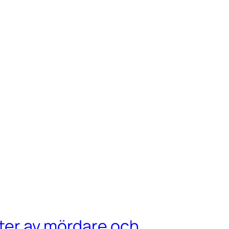
rter av mördare och