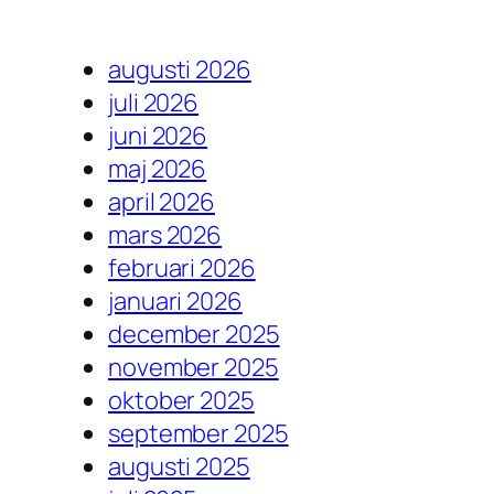
augusti 2026
juli 2026
juni 2026
maj 2026
april 2026
mars 2026
februari 2026
januari 2026
december 2025
november 2025
oktober 2025
september 2025
augusti 2025