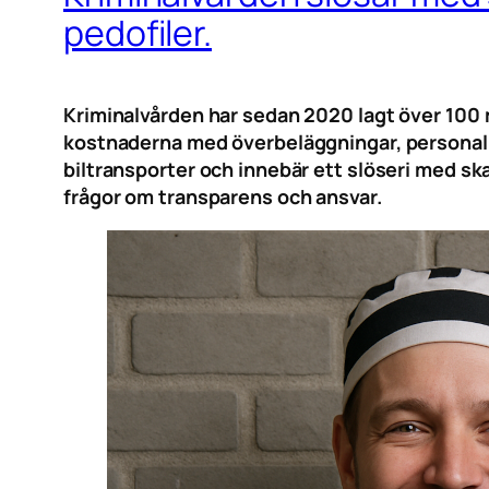
pedofiler.
Kriminalvården har sedan 2020 lagt över 100 
kostnaderna med överbeläggningar, personalbri
biltransporter och innebär ett slöseri med sk
frågor om transparens och ansvar.