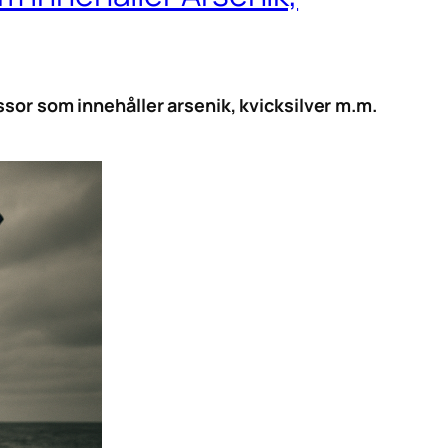
sor som innehåller arsenik, kvicksilver m.m.