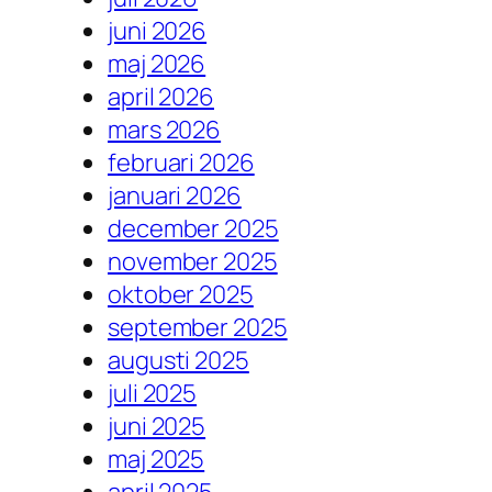
juni 2026
maj 2026
april 2026
mars 2026
februari 2026
januari 2026
december 2025
november 2025
oktober 2025
september 2025
augusti 2025
juli 2025
juni 2025
maj 2025
april 2025