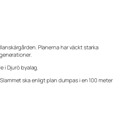
lanskärgården. Planerna har väckt starka
generationer.
 i Djurö byalag.
 Slammet ska enligt plan dumpas i en 100 meter