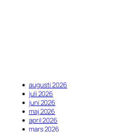
augusti 2026
juli 2026
juni 2026
maj 2026
april 2026
mars 2026