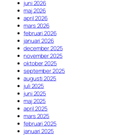
juni 2026
maj 2026
april 2026
mars 2026
februari 2026
januari 2026
december 2025
november 2025
oktober 2025
september 2025
augusti 2025
juli 2025
juni 2025
maj 2025
april 2025
mars 2025
februari 2025
januari 2025