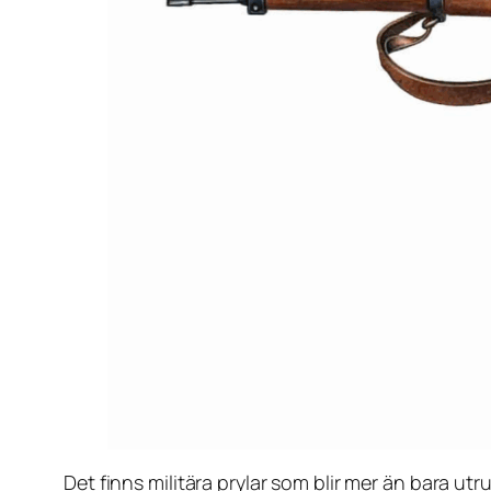
Det finns militära prylar som blir mer än bara utr