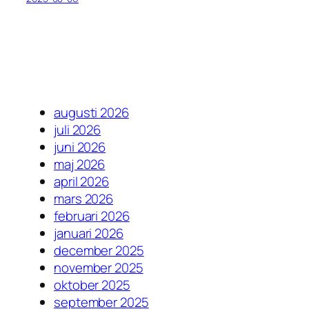
augusti 2026
juli 2026
juni 2026
maj 2026
april 2026
mars 2026
februari 2026
januari 2026
december 2025
november 2025
oktober 2025
september 2025