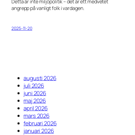
Detta är inte miljöpolitik – det är ett medvetet
angrepp på vanligt folk i vardagen.
2025-11-20
augusti 2026
juli 2026
juni 2026
maj 2026
april 2026
mars 2026
februari 2026
januari 2026