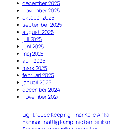
december 2025
november 2025
oktober 2025
september 2025
augusti 2025
juli 2025
juni 2025
maj 2025
april 2025
mars 2025
februari 2025
januari 2025
december 2024
november 2024
Lighthouse Keeping – när Kalle Anka
hamnar i nattlig kamp med en pelikan
Sossarna tophemliga operation