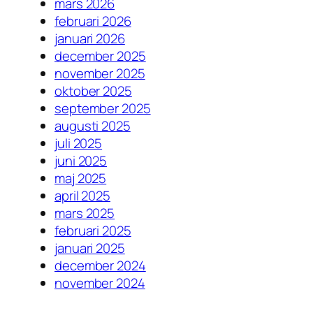
mars 2026
februari 2026
januari 2026
december 2025
november 2025
oktober 2025
september 2025
augusti 2025
juli 2025
juni 2025
maj 2025
april 2025
mars 2025
februari 2025
januari 2025
december 2024
november 2024