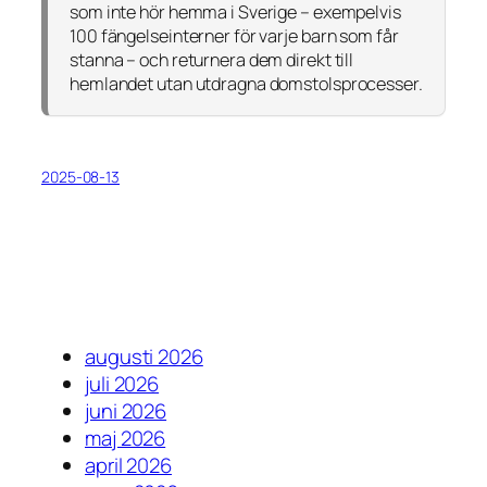
som inte hör hemma i Sverige – exempelvis
100 fängelseinterner för varje barn som får
stanna – och returnera dem direkt till
hemlandet utan utdragna domstolsprocesser.
2025-08-13
augusti 2026
juli 2026
juni 2026
maj 2026
april 2026