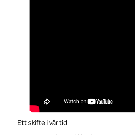
Ett skifte i vår tid