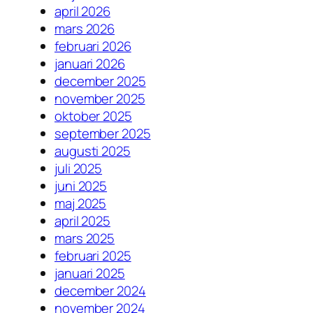
april 2026
mars 2026
februari 2026
januari 2026
december 2025
november 2025
oktober 2025
september 2025
augusti 2025
juli 2025
juni 2025
maj 2025
april 2025
mars 2025
februari 2025
januari 2025
december 2024
november 2024