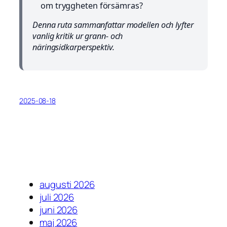
om tryggheten försämras?
Denna ruta sammanfattar modellen och lyfter
vanlig kritik ur grann- och
näringsidkarperspektiv.
2025-08-18
augusti 2026
juli 2026
juni 2026
maj 2026