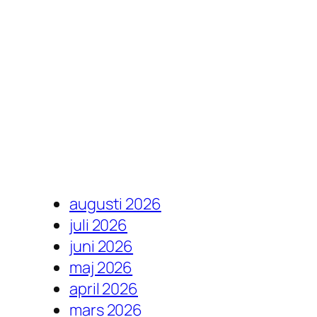
augusti 2026
juli 2026
juni 2026
maj 2026
april 2026
mars 2026