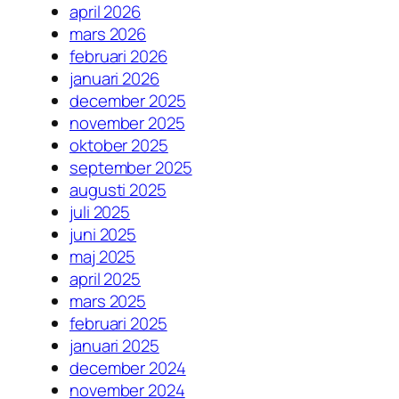
april 2026
mars 2026
februari 2026
januari 2026
december 2025
november 2025
oktober 2025
september 2025
augusti 2025
juli 2025
juni 2025
maj 2025
april 2025
mars 2025
februari 2025
januari 2025
december 2024
november 2024