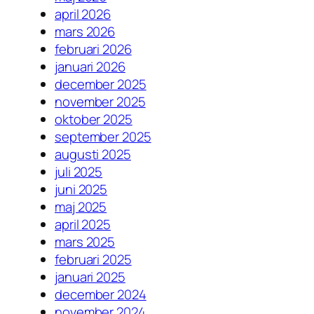
april 2026
mars 2026
februari 2026
januari 2026
december 2025
november 2025
oktober 2025
september 2025
augusti 2025
juli 2025
juni 2025
maj 2025
april 2025
mars 2025
februari 2025
januari 2025
december 2024
november 2024