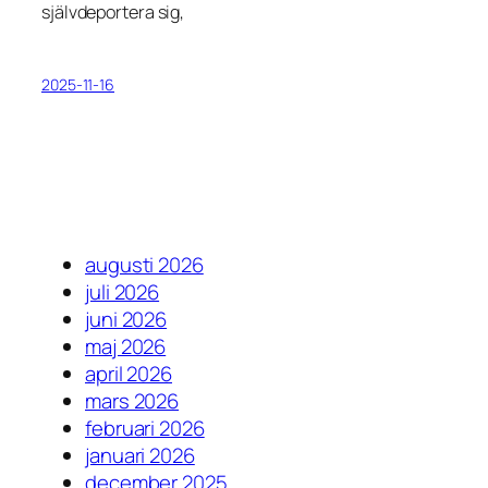
självdeportera sig,
2025-11-16
augusti 2026
juli 2026
juni 2026
maj 2026
april 2026
mars 2026
februari 2026
januari 2026
december 2025