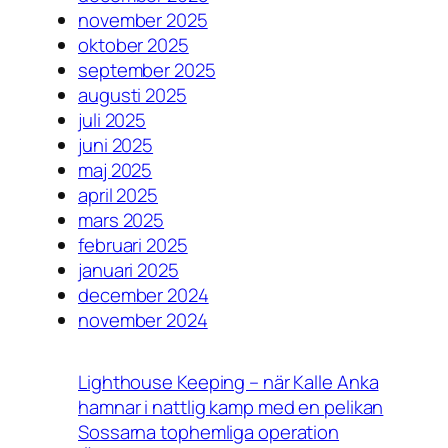
november 2025
oktober 2025
september 2025
augusti 2025
juli 2025
juni 2025
maj 2025
april 2025
mars 2025
februari 2025
januari 2025
december 2024
november 2024
Lighthouse Keeping – när Kalle Anka
hamnar i nattlig kamp med en pelikan
Sossarna tophemliga operation