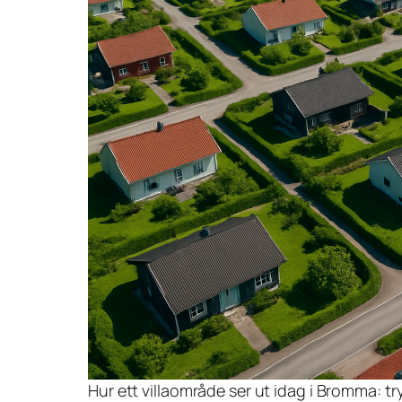
Hur ett villaområde ser ut idag i Bromma: 