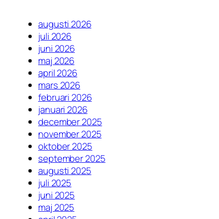
augusti 2026
juli 2026
juni 2026
maj 2026
april 2026
mars 2026
februari 2026
januari 2026
december 2025
november 2025
oktober 2025
september 2025
augusti 2025
juli 2025
juni 2025
maj 2025