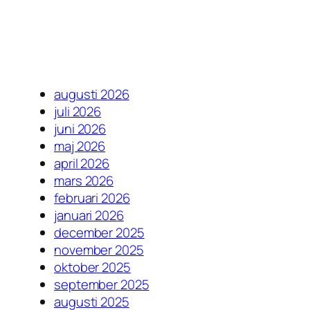
augusti 2026
juli 2026
juni 2026
maj 2026
april 2026
mars 2026
februari 2026
januari 2026
december 2025
november 2025
oktober 2025
september 2025
augusti 2025