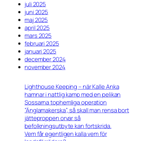
juli 2025
juni 2025
maj 2025
april 2025
mars 2025
februari 2025
januari 2025
december 2024
november 2024
Lighthouse Keeping – när Kalle Anka
hamnar i nattlig kamp med en pelikan
Sossarna tophemliga operation
”Änglamakerska”, så skall man rensa bort
jätteproppen orvar så
befolkningsutbyte kan fortskrida.
Vem får egentligen kalla vem för