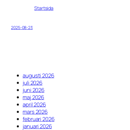
Startsida
2025-08-23
augusti 2026
juli 2026
juni 2026
maj 2026
april 2026
mars 2026
februari 2026
januari 2026