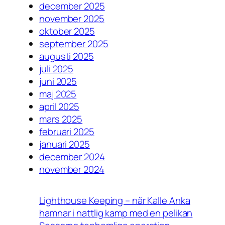
december 2025
november 2025
oktober 2025
september 2025
augusti 2025
juli 2025
juni 2025
maj 2025
april 2025
mars 2025
februari 2025
januari 2025
december 2024
november 2024
Lighthouse Keeping – när Kalle Anka
hamnar i nattlig kamp med en pelikan