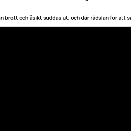
n brott och åsikt suddas ut, och där rädslan för att s