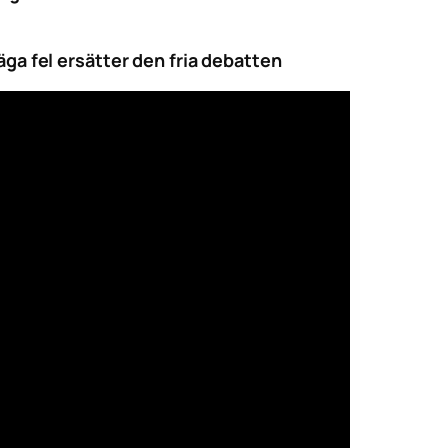
äga fel ersätter den fria debatten