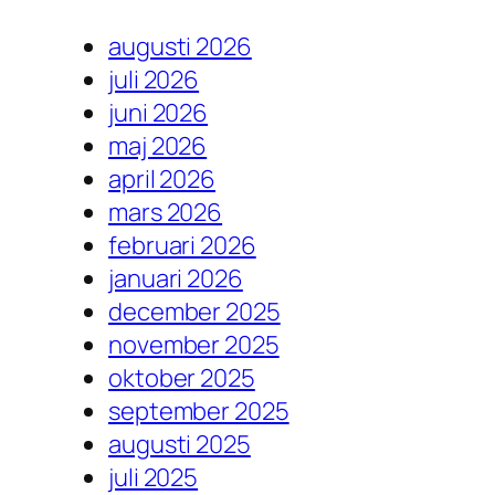
augusti 2026
juli 2026
juni 2026
maj 2026
april 2026
mars 2026
februari 2026
januari 2026
december 2025
november 2025
oktober 2025
september 2025
augusti 2025
juli 2025