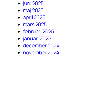
juni 2025
maj 2025
april 2025
mars 2025
februari 2025
januari 2025
december 2024
november 2024