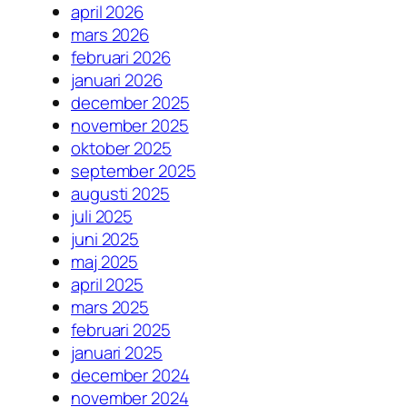
april 2026
mars 2026
februari 2026
januari 2026
december 2025
november 2025
oktober 2025
september 2025
augusti 2025
juli 2025
juni 2025
maj 2025
april 2025
mars 2025
februari 2025
januari 2025
december 2024
november 2024