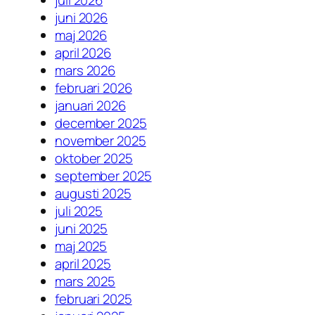
juli 2026
juni 2026
maj 2026
april 2026
mars 2026
februari 2026
januari 2026
december 2025
november 2025
oktober 2025
september 2025
augusti 2025
juli 2025
juni 2025
maj 2025
april 2025
mars 2025
februari 2025