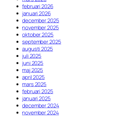
februari 2026
januari 2026
december 2025
november 2025
oktober 2025
september 2025
augusti 2025
juli 2025
juni 2025
maj 2025
april 2025
mars 2025
februari 2025
januari 2025
december 2024
november 2024