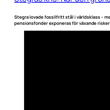
Stegra lovade fossilfritt stål i världsklass –
pensionsfonder exponeras för växande risker 