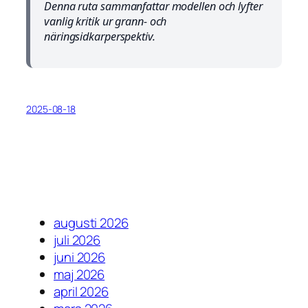
Denna ruta sammanfattar modellen och lyfter
vanlig kritik ur grann- och
näringsidkarperspektiv.
2025-08-18
augusti 2026
juli 2026
juni 2026
maj 2026
april 2026