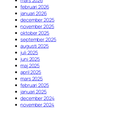
mars 2026
februari 2026
januari 2026
december 2025
november 2025
oktober 2025
september 2025
augusti 2025
juli 2025
juni 2025
maj 2025
april 2025
mars 2025
februari 2025
januari 2025
december 2024
november 2024