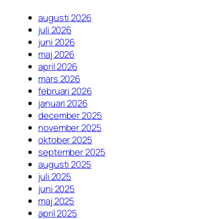
augusti 2026
juli 2026
juni 2026
maj 2026
april 2026
mars 2026
februari 2026
januari 2026
december 2025
november 2025
oktober 2025
september 2025
augusti 2025
juli 2025
juni 2025
maj 2025
april 2025