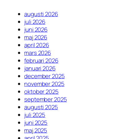
augusti 2026
juli 2026
juni 2026
maj 2026
april 2026
mars 2026
februari 2026
januari 2026
december 2025
november 2025
oktober 2025
september 2025
augusti 2025
juli 2025
juni 2025
maj 2025
april 2025