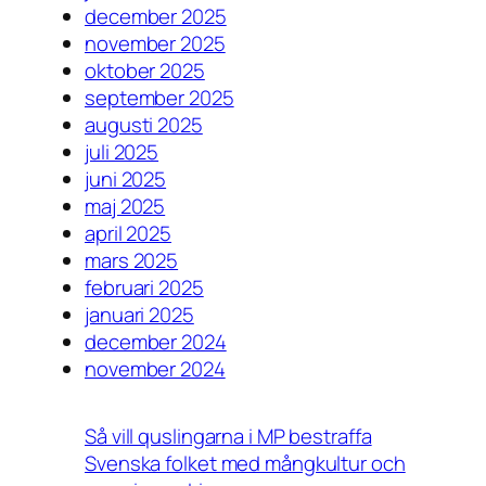
december 2025
november 2025
oktober 2025
september 2025
augusti 2025
juli 2025
juni 2025
maj 2025
april 2025
mars 2025
februari 2025
januari 2025
december 2024
november 2024
Så vill quslingarna i MP bestraffa
Svenska folket med mångkultur och