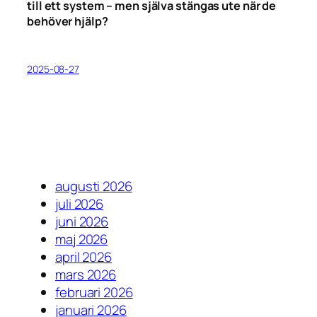
till ett system – men själva stängas ute när de
behöver hjälp?
2025-08-27
augusti 2026
juli 2026
juni 2026
maj 2026
april 2026
mars 2026
februari 2026
januari 2026