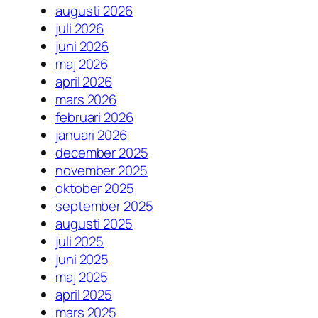
augusti 2026
juli 2026
juni 2026
maj 2026
april 2026
mars 2026
februari 2026
januari 2026
december 2025
november 2025
oktober 2025
september 2025
augusti 2025
juli 2025
juni 2025
maj 2025
april 2025
mars 2025