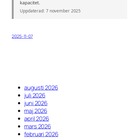
kapacitet.
Uppdaterad: 7 november 2025
2025-11-07
augusti 2026
juli 2026
juni 2026
maj 2026
april 2026
mars 2026
februari 2026