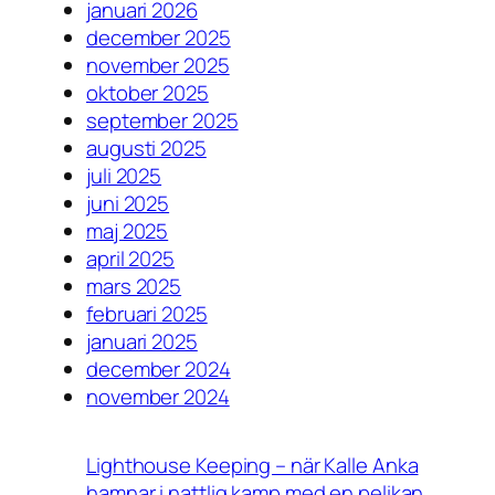
januari 2026
december 2025
november 2025
oktober 2025
september 2025
augusti 2025
juli 2025
juni 2025
maj 2025
april 2025
mars 2025
februari 2025
januari 2025
december 2024
november 2024
Lighthouse Keeping – när Kalle Anka
hamnar i nattlig kamp med en pelikan