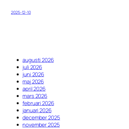
2025-12-10
augusti 2026
juli 2026
juni 2026
maj 2026
april 2026
mars 2026
februari 2026
januari 2026
december 2025
november 2025