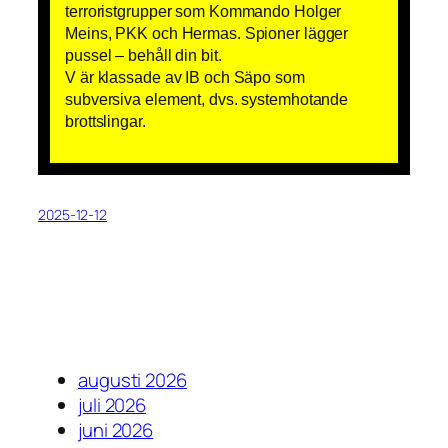
terroristgrupper som Kommando Holger
Meins, PKK och Hermas. Spioner lägger
pussel – behåll din bit.
V är klassade av IB och Säpo som
subversiva element, dvs. systemhotande
brottslingar.
2025-12-12
augusti 2026
juli 2026
juni 2026