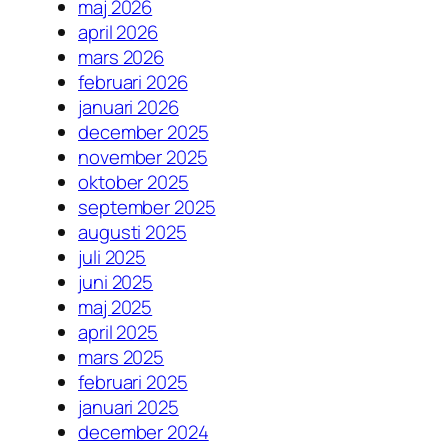
maj 2026
april 2026
mars 2026
februari 2026
januari 2026
december 2025
november 2025
oktober 2025
september 2025
augusti 2025
juli 2025
juni 2025
maj 2025
april 2025
mars 2025
februari 2025
januari 2025
december 2024