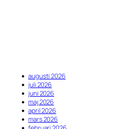
augusti 2026
juli 2026
juni 2026
maj 2026
april 2026
mars 2026
februari 2026