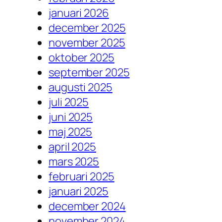
januari 2026
december 2025
november 2025
oktober 2025
september 2025
augusti 2025
juli 2025
juni 2025
maj 2025
april 2025
mars 2025
februari 2025
januari 2025
december 2024
november 2024