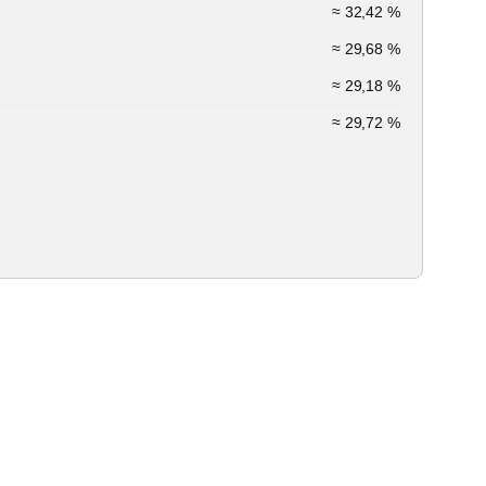
≈ 32,42 %
≈ 29,68 %
≈ 29,18 %
≈ 29,72 %