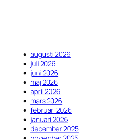
augusti 2026
juli 2026
juni 2026
maj 2026
april 2026
mars 2026
februari 2026
januari 2026
december 2025
november 2025