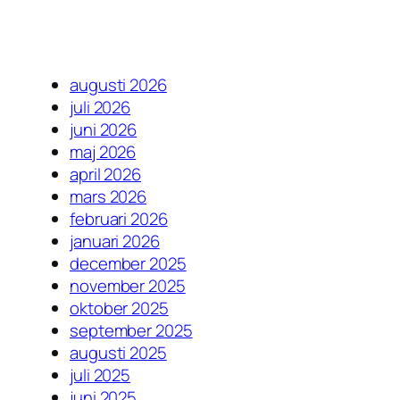
augusti 2026
juli 2026
juni 2026
maj 2026
april 2026
mars 2026
februari 2026
januari 2026
december 2025
november 2025
oktober 2025
september 2025
augusti 2025
juli 2025
juni 2025