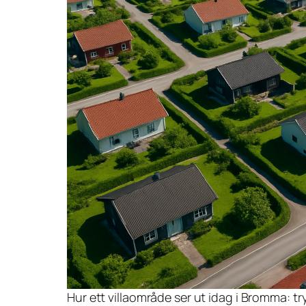
Hur ett villaområde ser ut idag i Bromma: 