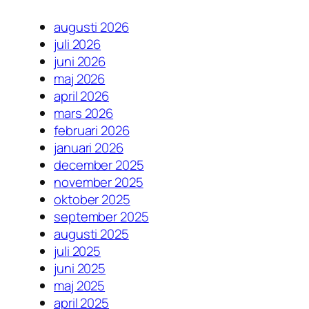
augusti 2026
juli 2026
juni 2026
maj 2026
april 2026
mars 2026
februari 2026
januari 2026
december 2025
november 2025
oktober 2025
september 2025
augusti 2025
juli 2025
juni 2025
maj 2025
april 2025