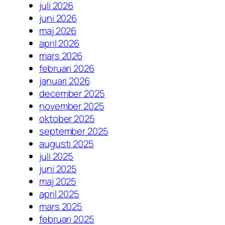
juli 2026
juni 2026
maj 2026
april 2026
mars 2026
februari 2026
januari 2026
december 2025
november 2025
oktober 2025
september 2025
augusti 2025
juli 2025
juni 2025
maj 2025
april 2025
mars 2025
februari 2025