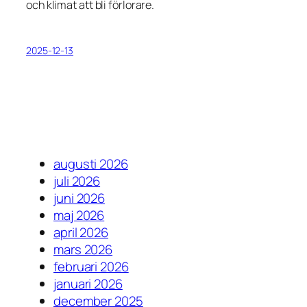
och klimat att bli förlorare.
2025-12-13
augusti 2026
juli 2026
juni 2026
maj 2026
april 2026
mars 2026
februari 2026
januari 2026
december 2025