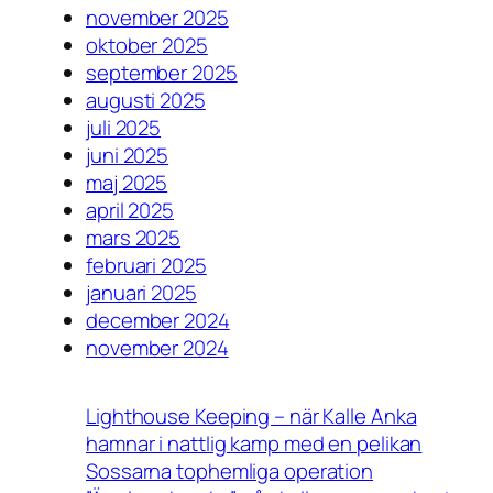
november 2025
oktober 2025
september 2025
augusti 2025
juli 2025
juni 2025
maj 2025
april 2025
mars 2025
februari 2025
januari 2025
december 2024
november 2024
Lighthouse Keeping – när Kalle Anka
hamnar i nattlig kamp med en pelikan
Sossarna tophemliga operation