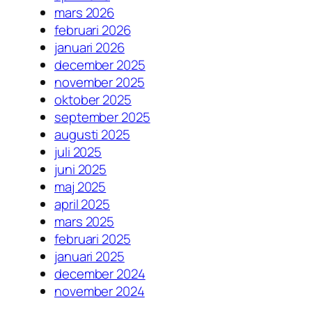
mars 2026
februari 2026
januari 2026
december 2025
november 2025
oktober 2025
september 2025
augusti 2025
juli 2025
juni 2025
maj 2025
april 2025
mars 2025
februari 2025
januari 2025
december 2024
november 2024