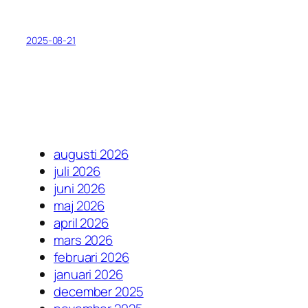
2025-08-21
augusti 2026
juli 2026
juni 2026
maj 2026
april 2026
mars 2026
februari 2026
januari 2026
december 2025