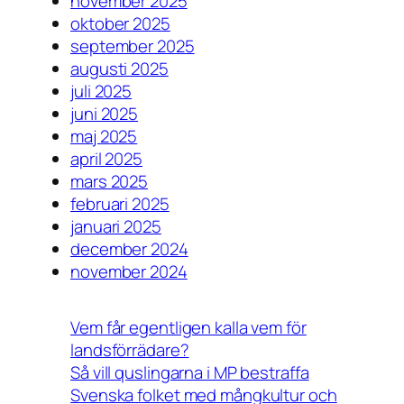
november 2025
oktober 2025
september 2025
augusti 2025
juli 2025
juni 2025
maj 2025
april 2025
mars 2025
februari 2025
januari 2025
december 2024
november 2024
Vem får egentligen kalla vem för
landsförrädare?
Så vill quslingarna i MP bestraffa
Svenska folket med mångkultur och