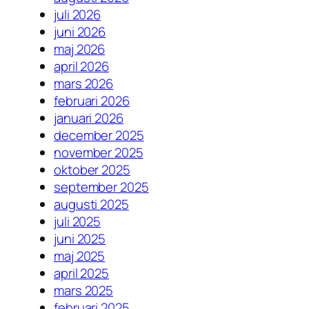
juli 2026
juni 2026
maj 2026
april 2026
mars 2026
februari 2026
januari 2026
december 2025
november 2025
oktober 2025
september 2025
augusti 2025
juli 2025
juni 2025
maj 2025
april 2025
mars 2025
februari 2025