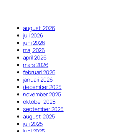
augusti 2026
juli 2026
juni 2026
maj 2026
april 2026
mars 2026
februari 2026
januari 2026
december 2025
november 2025
oktober 2025
september 2025
augusti 2025
juli 2025
juni 2025