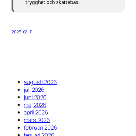
trygghet och skattebas.
2025-08-11
augusti 2026
juli 2026
juni 2026
maj 2026
april 2026
mars 2026
februari 2026
januari 2026