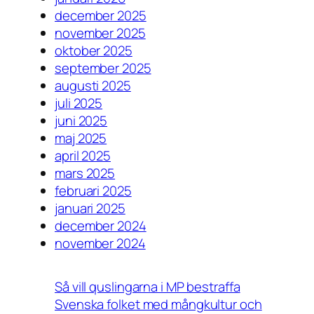
december 2025
november 2025
oktober 2025
september 2025
augusti 2025
juli 2025
juni 2025
maj 2025
april 2025
mars 2025
februari 2025
januari 2025
december 2024
november 2024
Så vill quslingarna i MP bestraffa
Svenska folket med mångkultur och