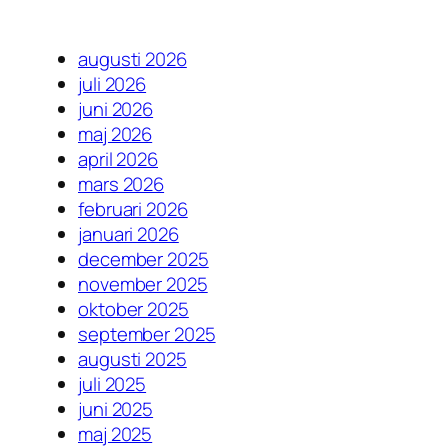
augusti 2026
juli 2026
juni 2026
maj 2026
april 2026
mars 2026
februari 2026
januari 2026
december 2025
november 2025
oktober 2025
september 2025
augusti 2025
juli 2025
juni 2025
maj 2025