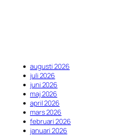
augusti 2026
juli 2026
juni 2026
maj 2026
april 2026
mars 2026
februari 2026
januari 2026