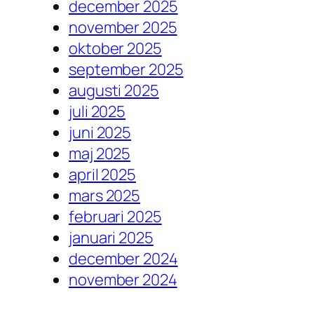
december 2025
november 2025
oktober 2025
september 2025
augusti 2025
juli 2025
juni 2025
maj 2025
april 2025
mars 2025
februari 2025
januari 2025
december 2024
november 2024