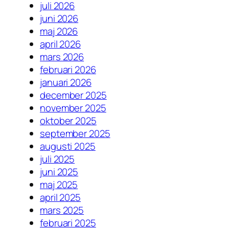
juli 2026
juni 2026
maj 2026
april 2026
mars 2026
februari 2026
januari 2026
december 2025
november 2025
oktober 2025
september 2025
augusti 2025
juli 2025
juni 2025
maj 2025
april 2025
mars 2025
februari 2025