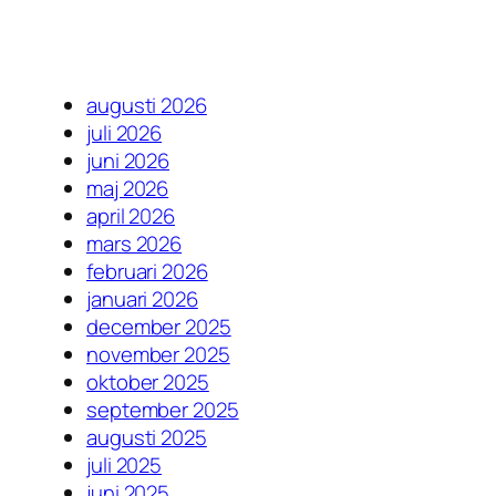
augusti 2026
juli 2026
juni 2026
maj 2026
april 2026
mars 2026
februari 2026
januari 2026
december 2025
november 2025
oktober 2025
september 2025
augusti 2025
juli 2025
juni 2025