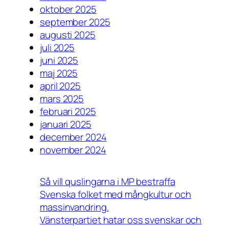
oktober 2025
september 2025
augusti 2025
juli 2025
juni 2025
maj 2025
april 2025
mars 2025
februari 2025
januari 2025
december 2024
november 2024
Så vill quslingarna i MP bestraffa
Svenska folket med mångkultur och
massinvandring.
Vänsterpartiet hatar oss svenskar och