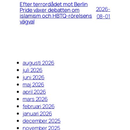
Efter terrordådet mot Berlin
2026-
Pride växer debatten om
islamism och HBTQ-rörelsens
08-01
vägval
augusti 2026
juli 2026
juni 2026
maj 2026
april 2026
mars 2026
februari 2026
januari 2026
december 2025
november 2025