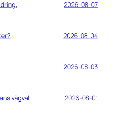
dring.
2026-08-07
ter?
2026-08-04
2026-08-03
ens vägval
2026-08-01