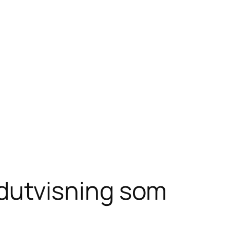
tidutvisning som