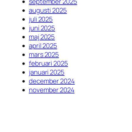
september 2025
augusti 2025
juli 2025
juni 2025
maj 2025
april 2025
mars 2025
februari 2025
januari 2025
december 2024
november 2024