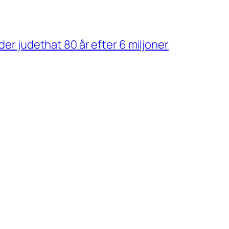
der judethat 80 år efter 6 miljoner