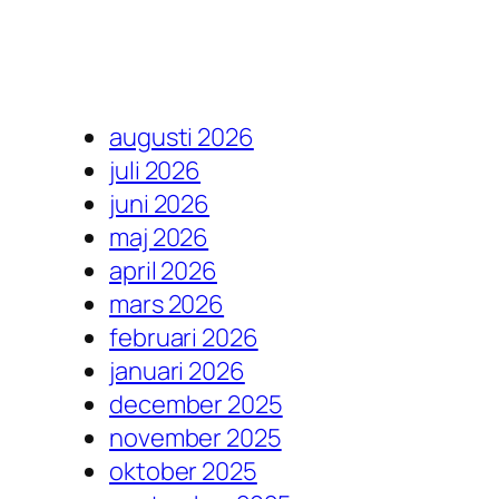
augusti 2026
juli 2026
juni 2026
maj 2026
april 2026
mars 2026
februari 2026
januari 2026
december 2025
november 2025
oktober 2025